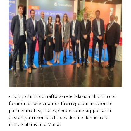
L’opportunità di rafforzare le relazioni di CCFS con
fornitori di servizi, autorità di regolamentazione e
partner maltesi, e di esplorare come supportare i
gestori patrimoniali che desiderano domiciliarsi
nell’UE attraverso Malta.