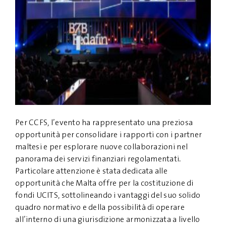
Per CCFS, l’evento ha rappresentato una preziosa
opportunità per consolidare i rapporti con i partner
maltesi e per esplorare nuove collaborazioni nel
panorama dei servizi finanziari regolamentati.
Particolare attenzione è stata dedicata alle
opportunità che Malta offre per la costituzione di
fondi UCITS, sottolineando i vantaggi del suo solido
quadro normativo e della possibilità di operare
all’interno di una giurisdizione armonizzata a livello