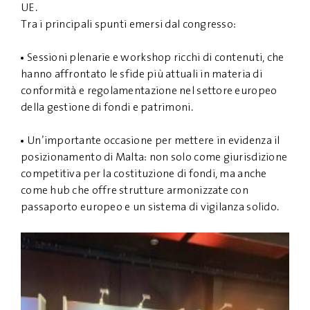
UE.
Tra i principali spunti emersi dal congresso:
Sessioni plenarie e workshop ricchi di contenuti, che
hanno affrontato le sfide più attuali in materia di
conformità e regolamentazione nel settore europeo
della gestione di fondi e patrimoni.
Un’importante occasione per mettere in evidenza il
posizionamento di Malta: non solo come giurisdizione
competitiva per la costituzione di fondi, ma anche
come hub che offre strutture armonizzate con
passaporto europeo e un sistema di vigilanza solido.