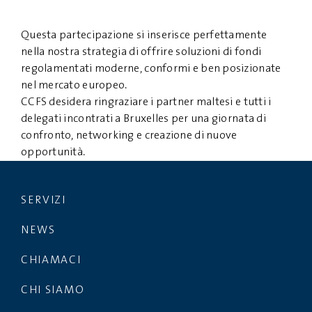
Questa partecipazione si inserisce perfettamente
nella nostra strategia di offrire soluzioni di fondi
regolamentati moderne, conformi e ben posizionate
nel mercato europeo.
CCFS desidera ringraziare i partner maltesi e tutti i
delegati incontrati a Bruxelles per una giornata di
confronto, networking e creazione di nuove
opportunità.
SERVIZI
NEWS
CHIAMACI
CHI SIAMO