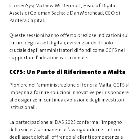
ConsenSys; Mathew McDermott, Head of Digital
Assets di Goldman Sachs; e Dan Morehead, CEO di
Pantera Capital.
Queste sessioni hanno offerto preziose indicazioni sul
futuro degli asset digitali, evidenziando il ruolo
cruciale degli amministratori di fondi come CCFS nel
supportare l’adozione istituzionale.
CCFS: Un Punto di Riferimento a Malta
Pioniere nell’amministrazione di fondi a Malta, CCFS si
impegna a fornire soluzioni innovative per rispondere
alle esigenze in continua evoluzione degli investitori
istituzionali.
La partecipazione al DAS 2025 conferma l’impegno
della società a rimanere all’avanguardia nel settore
degli asset digitali, offrendo ai clienti competenza e