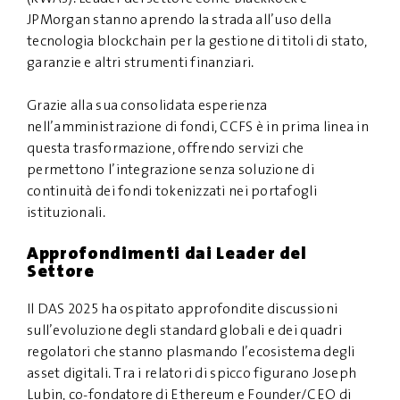
JPMorgan stanno aprendo la strada all’uso della
tecnologia blockchain per la gestione di titoli di stato,
garanzie e altri strumenti finanziari.
Grazie alla sua consolidata esperienza
nell’amministrazione di fondi, CCFS è in prima linea in
questa trasformazione, offrendo servizi che
permettono l’integrazione senza soluzione di
continuità dei fondi tokenizzati nei portafogli
istituzionali.
Approfondimenti dai Leader del
Settore
Il DAS 2025 ha ospitato approfondite discussioni
sull’evoluzione degli standard globali e dei quadri
regolatori che stanno plasmando l’ecosistema degli
asset digitali. Tra i relatori di spicco figurano Joseph
Lubin, co-fondatore di Ethereum e Founder/CEO di