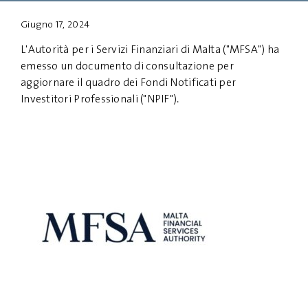
Giugno 17, 2024
PRIVACY
DISCLAIMER
L'Autorità per i Servizi Finanziari di Malta ("MFSA") ha
emesso un documento di consultazione per
aggiornare il quadro dei Fondi Notificati per
Investitori Professionali ("NPIF").