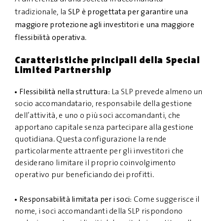
SLP è progettata per garantire una
tradizionale, la
maggiore protezione agli investitori e una maggiore
flessibilità operativa
.
Caratteristiche principali della Special
Limited Partnership
Flessibilità nella struttura
: La SLP prevede almeno un
socio accomandatario, responsabile della gestione
dell’attività, e uno o più soci accomandanti, che
apportano capitale senza partecipare alla gestione
quotidiana. Questa configurazione la rende
particolarmente attraente per gli investitori che
desiderano limitare il proprio coinvolgimento
operativo pur beneficiando dei profitti.
Responsabilità limitata per i soci
: Come suggerisce il
nome, i soci accomandanti della SLP rispondono