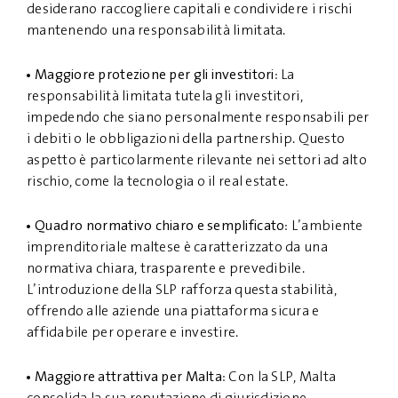
desiderano raccogliere capitali e condividere i rischi
mantenendo una responsabilità limitata.
Maggiore protezione per gli investitori
: La
responsabilità limitata tutela gli investitori,
impedendo che siano personalmente responsabili per
i debiti o le obbligazioni della partnership. Questo
aspetto è particolarmente rilevante nei settori ad alto
rischio, come la tecnologia o il real estate.
Quadro normativo chiaro e semplificato
: L’ambiente
imprenditoriale maltese è caratterizzato da una
normativa chiara, trasparente e prevedibile.
L’introduzione della SLP rafforza questa stabilità,
offrendo alle aziende una piattaforma sicura e
affidabile per operare e investire.
Maggiore attrattiva per Malta
: Con la SLP, Malta