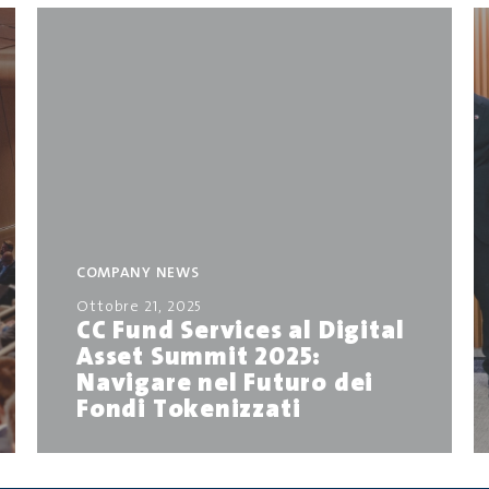
COMPANY NEWS
Ottobre 21, 2025
CC Fund Services al Digital
Asset Summit 2025:
Navigare nel Futuro dei
Fondi Tokenizzati