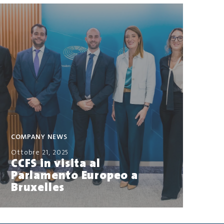
COMPANY NEWS
Ottobre 21, 2025
CCFS in visita al
Parlamento Europeo a
Bruxelles