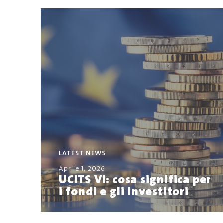
LATEST NEWS
Aprile 1, 2026
UCITS VI: cosa significa per
i fondi e gli investitori