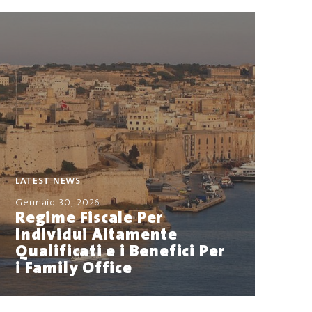
LATEST NEWS
Gennaio 30, 2026
Regime Fiscale Per
Individui Altamente
Qualificati e i Benefici Per
i Family Office