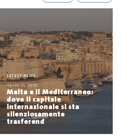
LATEST NEWS
Aprile 21, 2026
Malta e il Mediterraneo:
dove il capitale
internazionale si sta
silenziosamente
trasferend