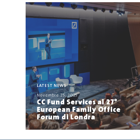
LATEST NEWS
Novembre 25, 2025
CC Fund Services al 27°
European Family Office
Forum di Londra