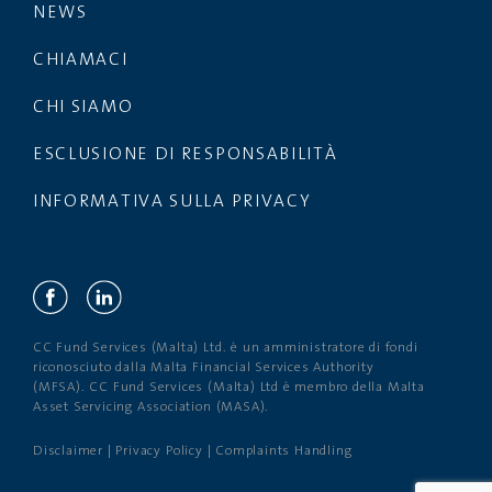
NEWS
CHIAMACI
CHI SIAMO
ESCLUSIONE DI RESPONSABILITÀ
INFORMATIVA SULLA PRIVACY
CC Fund Services (Malta) Ltd. è un amministratore di fondi
riconosciuto dalla Malta Financial Services Authority
(MFSA). CC Fund Services (Malta) Ltd è membro della Malta
Asset Servicing Association (MASA).
Disclaimer
|
Privacy Policy
|
Complaints Handling