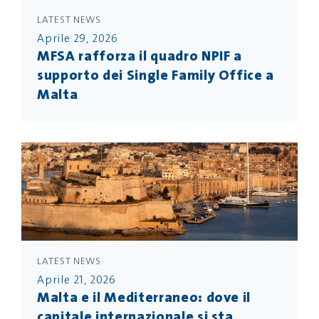
LATEST NEWS
Aprile 29, 2026
MFSA rafforza il quadro NPIF a
supporto dei Single Family Office a
Malta
LATEST NEWS
Aprile 21, 2026
Malta e il Mediterraneo: dove il
capitale internazionale si sta