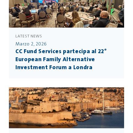
LATEST NEWS
Marzo 2, 2026
CC Fund Services partecipa al 22°
European Family Alternative
Investment Forum a Londra