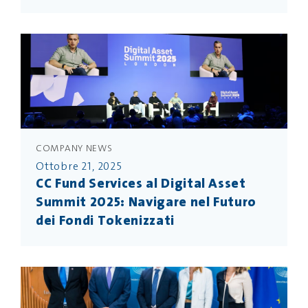
COMPANY NEWS
Ottobre 21, 2025
CC Fund Services al Digital Asset
Summit 2025: Navigare nel Futuro
dei Fondi Tokenizzati