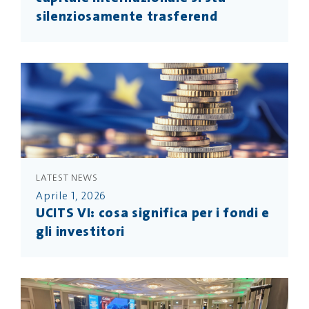
silenziosamente trasferend
LATEST NEWS
Aprile 1, 2026
UCITS VI: cosa significa per i fondi e
gli investitori