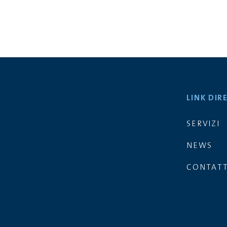
LINK DIR
SERVIZI
NEWS
CONTATT