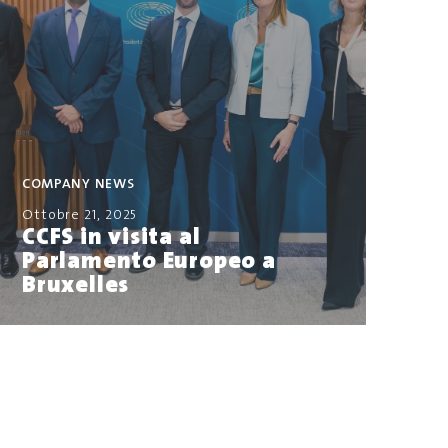
COMPANY NEWS
Ottobre 21, 2025
CCFS in visita al
Parlamento Europeo a
Bruxelles