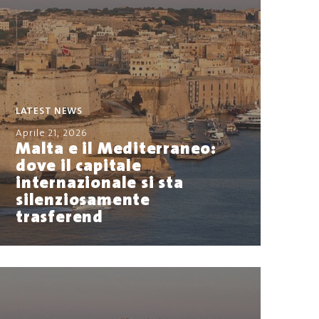
LATEST NEWS
Aprile 21, 2026
Malta e il Mediterraneo:
dove il capitale
internazionale si sta
silenziosamente
trasferend