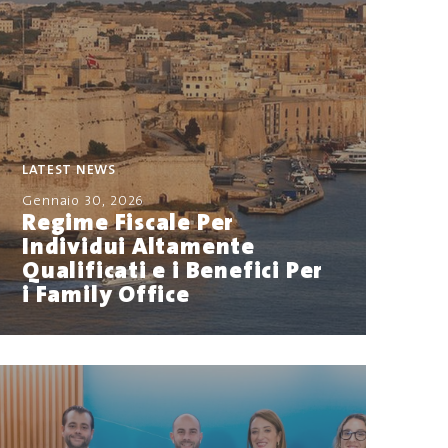
LATEST NEWS
Gennaio 30, 2026
Regime Fiscale Per
Individui Altamente
Qualificati e i Benefici Per
i Family Office