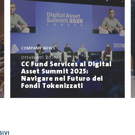
COMPANY NEWS
Ottobre 21, 2025
CC Fund Services al Digital
Asset Summit 2025:
Navigare nel Futuro dei
Fondi Tokenizzati
SIVI