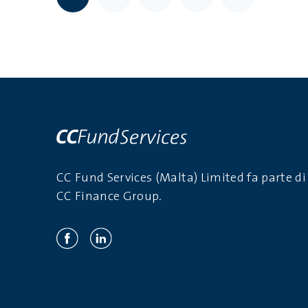
CC Fund Services (Malta) Limited fa parte di
CC Finance Group.