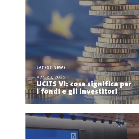
LATEST NEWS
Aprile 1, 2026
UCITS VI: cosa significa per
i fondi e gli investitori