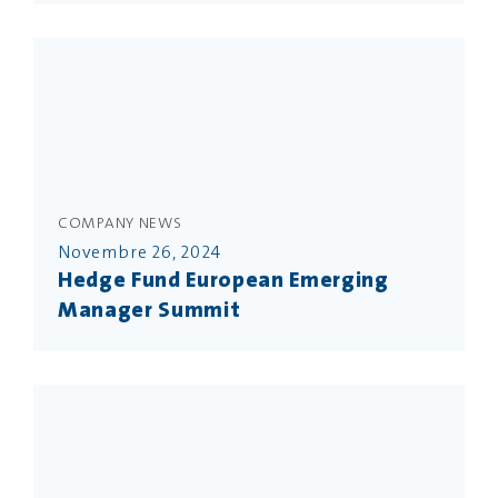
COMPANY NEWS
Novembre 26, 2024
Hedge Fund European Emerging
Manager Summit