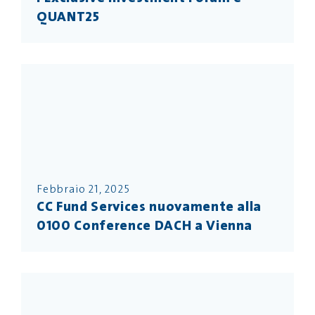
QUANT25
Febbraio 21, 2025
CC Fund Services nuovamente alla
0100 Conference DACH a Vienna