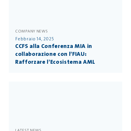
COMPANY NEWS
Febbraio 14, 2025
CCFS alla Conferenza MIA in
collaborazione con l’FIAU:
Rafforzare l’Ecosistema AML
LATEST NEWS