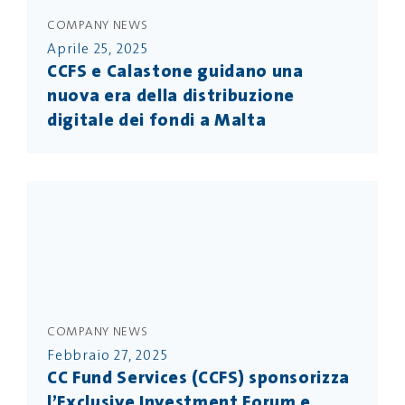
COMPANY NEWS
Aprile 25, 2025
CCFS e Calastone guidano una
nuova era della distribuzione
digitale dei fondi a Malta
COMPANY NEWS
Febbraio 27, 2025
CC Fund Services (CCFS) sponsorizza
l’Exclusive Investment Forum e