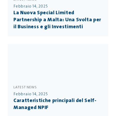
Febbraio 14, 2025
La Nuova Special Limited
Partnership a Malta: Una Svolta per
il Business e gli Investimenti
LATEST NEWS
Febbraio 14, 2025
Caratteristiche principali del Self-
Managed NPIF